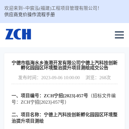
欢迎来到~中宸泓(福建)工程项目管理有限公司！
供应商竞价操作流程手册
宁德市临海水乡渔港开发有限公司宁德上汽科技创新
孵化园园区环境整治提升项目测绘成交公告
发布时间：2023-09-06 10:00:00
浏览：268次
一、项目编号：ZCH宁招[2023]-057号
（招标文件编
号：ZCH宁招[2023]-057号）
二、项目名称：宁德上汽科技创新孵化园园区环境整
治提升项目测绘