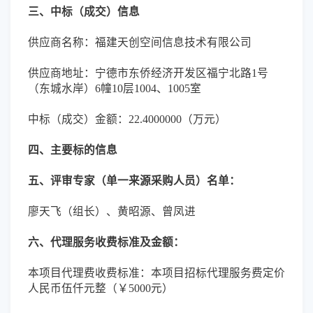
三、中标（成交）信息
供应商名称：福建天创空间信息技术有限公司
供应商地址：宁德市东侨经济开发区福宁北路1号
（东城水岸）6幢10层1004、1005室
中标（成交）金额：22.4000000（万元）
四、主要标的信息
五、评审专家（单一来源采购人员）名单：
廖天飞（组长）、黄昭源、曾凤进
六、代理服务收费标准及金额：
本项目代理费收费标准：本项目招标代理服务费定价
人民币伍仟元整（￥5000元）