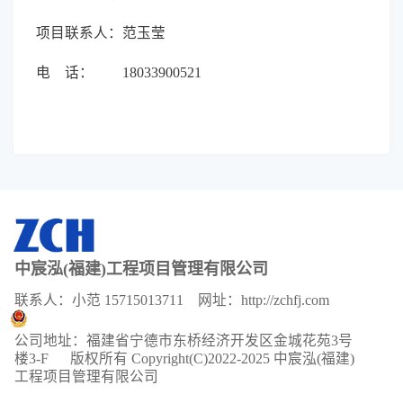
项目联系人：范玉莹
电 话： 18033900521
中宸泓(福建)工程项目管理有限公司
联系人：小范 15715013711 网址：http://zchfj.com
公司地址：福建省宁德市东桥经济开发区金城花苑3号
楼3-F
版权所有 Copyright(C)2022-2025 中宸泓(福建)
工程项目管理有限公司