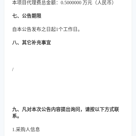
本项目代理费总金额：0.5000000 万元（人民币）
七、公告期限
自本公告发布之日起1个工作日。
八、其它补充事宜
/
九、凡对本次公告内容提出询问，请按以下方式联
系。
1.采购人信息