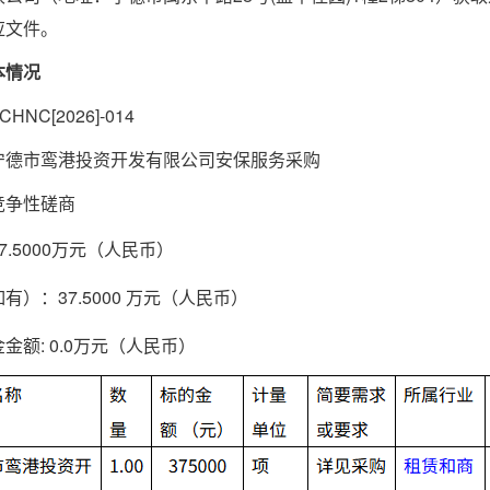
应文件。
本情况
CHNC[2026]-014
宁德市鸾港投资开发有限公司安保服务采购
竞争性磋商
37.5000万元（人民币）
如有）：
37.5000 万元（人民币）
金金额
:
0.0万元（人民币）