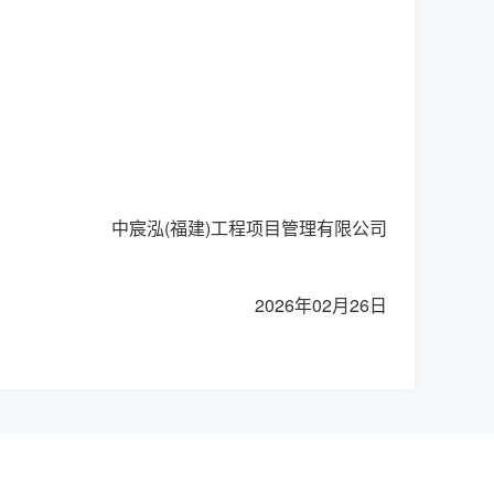
中宸泓
(福建)工程项目管理有限公司
2026年02月26日