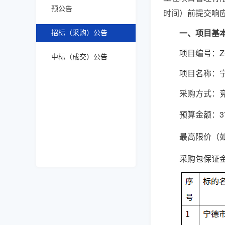
预公告
时间）前提交响
一、项目基
招标（采购）公告
项目编号：
Z
中标（成交）公告
项目名称：
采购方式：
预算金额：
最高限价（
采购包保证