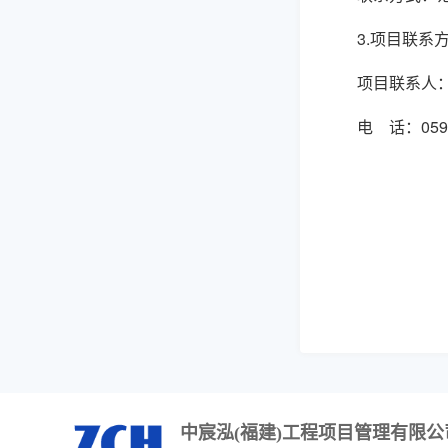
3.项目联系
项目联系人
电 话：
059
中宸泓(福建)工程项目管理有限公