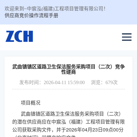
欢迎来到~中宸泓(福建)工程项目管理有限公司！
供应商竞价操作流程手册
武曲镇镇区道路卫生保洁服务采购项目（二次）竞争
性磋商
发布时间：2026-04-11 15:59:00
浏览：679次
项目概况
武曲镇镇区道路卫生保洁服务采购项目（二次）
的潜在供应商应在中宸泓（福建）工程项目管理有限
公司获取采购文件，并于
2026年0
4
月
23
日
09
点
00分