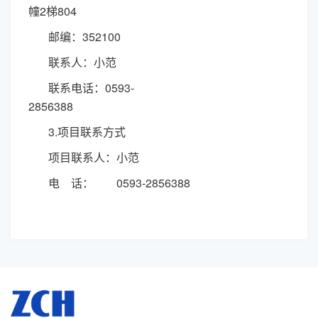
幢2梯804
邮编：
352100
联系人：小范
联系电话：
0593-
2856388
3.项目联系方式
项目联系人：小范
电 话：
0593-2856388