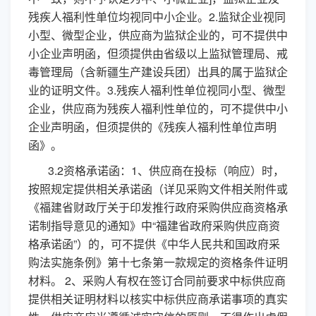
残疾人福利性单位均视同中小企业。2.监狱企业视同
小型、微型企业，供应商为监狱企业的，可不提供中
小企业声明函，但须提供由省级以上监狱管理局、戒
毒管理局（含新疆生产建设兵团）出具的属于监狱企
业的证明文件。3.残疾人福利性单位视同小型、微型
企业，供应商为残疾人福利性单位的，可不提供中小
企业声明函，但须提供的《残疾人福利性单位声明
函》。
3.2资格承诺函：1、供应商在投标（响应）时，
按照规定提供相关承诺函（详见采购文件相关附件或
《福建省财政厅关于印发推行政府采购供应商资格承
诺制指导意见的通知》中“福建省政府采购供应商资
格承诺函”）的，可不提供《中华人民共和国政府采
购法实施条例》第十七条第一款规定的资格条件证明
材料。 2、采购人有权在签订合同前要求中标供应商
提供相关证明材料以核实中标供应商承诺事项的真实