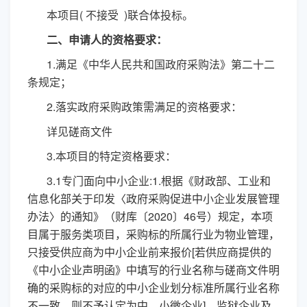
本项目
( 不接受 )联合体投标。
二、申请人的资格要求：
1.满足《中华人民共和国政府采购法》第二十二
条规定；
2.落实政府采购政策需满足的资格要求：
详见磋商文件
3.本项目的特定资格要求：
3.1专门面向中小企业:
1.根据《财政部、工业和
信息化部关于印发〈政府采购促进中小企业发展管理
办法〉的通知》（财库〔2020〕46号）规定，本项
目属于服务类项目，采购标的所属行业为物业管理，
只接受供应商为中小企业前来报价[若供应商提供的
《中小企业声明函》中填写的行业名称与磋商文件明
确的采购标的对应的中小企业划分标准所属行业名称
不一致，则不予认定为中、小微企业]，监狱企业及