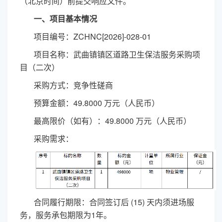
（北京时间）前提交响应文件。
一、项目基本情况
项目编号：
ZCHNC[2026]-028-01
项目名称：武曲镇镇区道路卫生保洁服务采购项
目（二次）
采购方式：竞争性磋商
预算金额：
49.8
000 万元（人民币）
最高限价（如有）：
49.8
000 万元（人民币）
采购需求：
合同履行期限：合同签订后
(15) 天内须进场服
务，服务承包期限为1年。