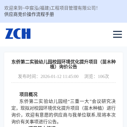
欢迎来到~中宸泓(福建)工程项目管理有限公司！
供应商竞价操作流程手册
东侨第二实验幼儿园校园环境优化提升项目（苗木种
植）询价公告
发布时间：2026-01-12 11:45:00
浏览：106次
项目概况
东侨第二实验幼儿园
经
“三重一大”会议研究决
定，现拟对校园环境优化提升项目（苗木种植）进行
询价，欢迎有意愿的供应商与我
单位
联系
,现将本次
询价有关事项进行公告。