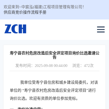
欢迎来到~中宸泓(福建)工程项目管理有限公司！
供应商竞价操作流程手册
寿宁县农村危房改造后安全评定项目询价比选邀请公
告
发布时间：2025-09-08 00:44:00
浏览：472次
我单位受
寿宁县住房和城乡建设局
委托，对该
单位的
“
寿宁县农村危房改造后安全评定项目
”进行
询价比选。欢迎有资质的单位参加竞标。