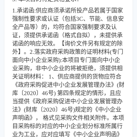
1.
承诺函:供应商须承诺所投产品若属于国家
强制性要求或认证（包括3C、节能、信息安
全产品等）的，均符合国家强制要求及认
证，须提供承诺函（格式自拟），未提供承
诺函的响应无效。【询价文件另有规定的除
外】。2.落实政府采购政策的证明材料(专门
面向中小企业采购):本项目专门面向中小企
业采购，非中小企业的将被拒绝，须提供相
关证明材料： 1、供应商提供的货物应符合
《政府采购促进中小企业发展管理办法》(财
库〔2020〕46号) 第四条规定的情形，且应
当提供《政府采购促进中小企业发展管理办
法》(财库〔2020〕46号)规定的《中小企业
声明函》， 格式见采购文件相关附件。本项
目采购标的对应的中小企业划分标准所属行
业为工业，应对应填写《中小企业声明函》