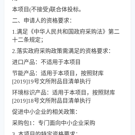
本项目(不接受)联合体投标。
二、申请人的资格要求：
1.满足《中华人民共和国政府采购法》第二
十二条规定；
2.落实政府采购政策需满足的资格要求：
进口产品：不适用于本项目
节能产品：适用于本项目，按照财库
[2019]19号文所附品目清单执行
环境标识产品：适用于本项目，按照财库
[2019]18号文所附品目清单执行
促进中小企业的相关政策：
采购包1：专门面向中小企业采购
3.
本项目的特定资格要求：