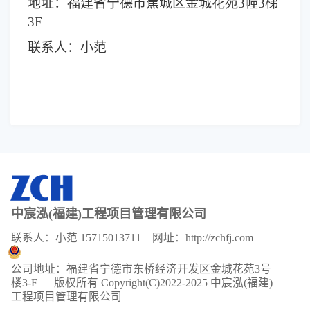
地址：福建省宁德市蕉城区金城花苑3幢3梯
3F
联系人：小范
中宸泓(福建)工程项目管理有限公司
联系人：小范 15715013711 网址：http://zchfj.com
公司地址：福建省宁德市东桥经济开发区金城花苑3号
楼3-F
版权所有 Copyright(C)2022-2025 中宸泓(福建)
工程项目管理有限公司