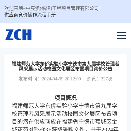
欢迎来到~中宸泓(福建)工程项目管理有限公司！
供应商竞价操作流程手册
福建师范大学东侨实验小学宁德市第九届学校管理者
风采展示活动校园文化展区布置项目询价公告
发布时间：2024-04-09 20:12:00
浏览：327次
项目概况
福建师范大学东侨实验小学宁德市第九届学
校管理者风采展示活动校园文化展区布置项
目的潜在供应商应在
福建省宁德市蕉城区金
城花苑3幢3梯3F
获取采购文件，并于
2024年