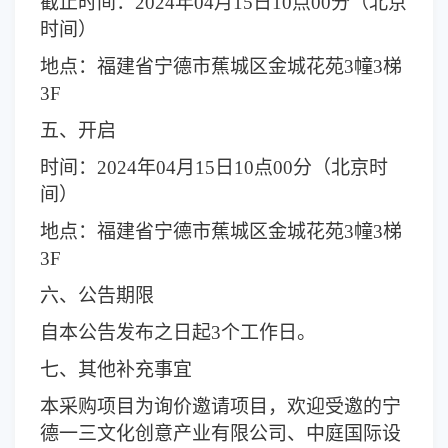
截止时间：
2024年04月15
日10点00分（北京
时间）
地点：
福建省宁德市蕉城区金城花苑3幢3梯
3F
五、开启
时间：
2024年04月15
日10点00分（北京时
间）
地点：
福建省宁德市蕉城区金城花苑3幢3梯
3F
六、公告期限
自本公告发布之日起3个工作日。
七、其他补充事宜
本采购项目为询价邀请项目，欢迎受邀的宁
德一三文化创意产业有限公司、中庭国际设