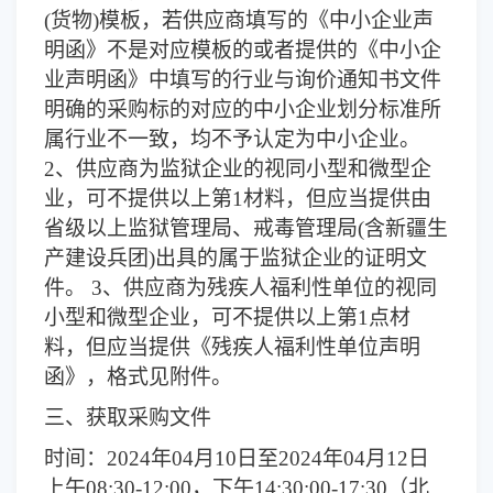
(货物)模板，若供应商填写的《中小企业声
明函》不是对应模板的或者提供的《中小企
业声明函》中填写的行业与询价通知书文件
明确的采购标的对应的中小企业划分标准所
属行业不一致，均不予认定为中小企业。
2、供应商为监狱企业的视同小型和微型企
业，可不提供以上第1材料，但应当提供由
省级以上监狱管理局、戒毒管理局(含新疆生
产建设兵团)出具的属于监狱企业的证明文
件。 3、供应商为残疾人福利性单位的视同
小型和微型企业，可不提供以上第1点材
料，但应当提供《残疾人福利性单位声明
函》，格式见附件。
三、获取采购文件
时间：
2024年04月10日至2024年04月12日
上午08:30-12:00，下午14:30:00-17:30（北