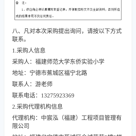
八、凡对本次采购提出询问，请按以下方式
联系。
1.采购人信息
采购人：
福建师范大学东侨实验小学
地址：宁德市蕉城区福宁北路
联系人：游老师
联系电话：13275923369
2.采购代理机构信息
代理机构：中宸泓（福建）工程项目管理有
限公司