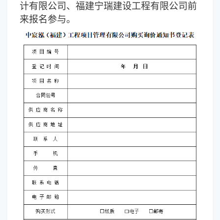
计有限公司、福建宁瑞建设工程有限公司前
来报名参与。